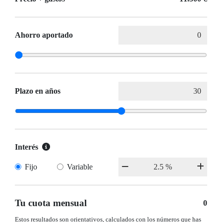
Ahorro aportado
Plazo en años
Interés
Fijo
Variable
Tu cuota mensual
0
Estos resultados son orientativos, calculados con los números que has