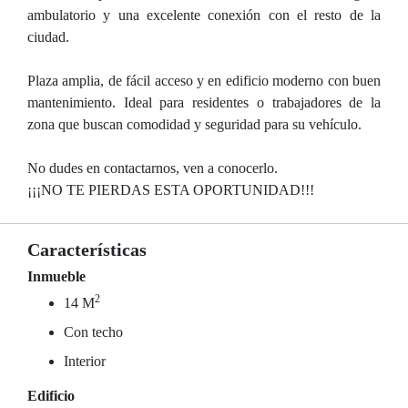
ambulatorio y una excelente conexión con el resto de la
ciudad.
Plaza amplia, de fácil acceso y en edificio moderno con buen
mantenimiento. Ideal para residentes o trabajadores de la
zona que buscan comodidad y seguridad para su vehículo.
No dudes en contactarnos, ven a conocerlo.
¡¡¡NO TE PIERDAS ESTA OPORTUNIDAD!!!
Características
Inmueble
2
14 M
Con techo
Interior
Edificio