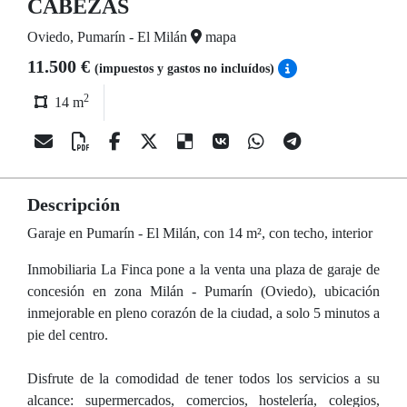
CABEZAS
Oviedo, Pumarín - El Milán
mapa
11.500 €
(impuestos y gastos no incluídos)
2
14 m
Descripción
Garaje en Pumarín - El Milán, con 14 m², con techo, interior
Inmobiliaria La Finca pone a la venta una plaza de garaje de
concesión en zona Milán - Pumarín (Oviedo), ubicación
inmejorable en pleno corazón de la ciudad, a solo 5 minutos a
pie del centro.
Disfrute de la comodidad de tener todos los servicios a su
alcance: supermercados, comercios, hostelería, colegios,