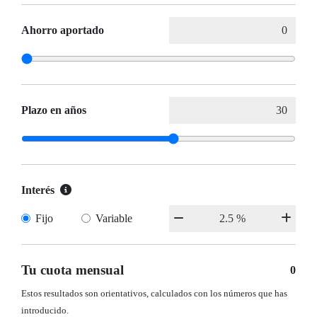
Ahorro aportado
Plazo en años
Interés
Fijo
Variable
Tu cuota mensual
0
Estos resultados son orientativos, calculados con los números que has
introducido.