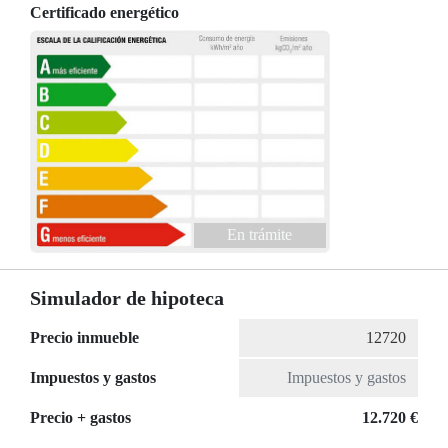
Certificado energético
En trámite
Simulador de hipoteca
Precio inmueble
Impuestos y gastos
Precio + gastos
12.720 €