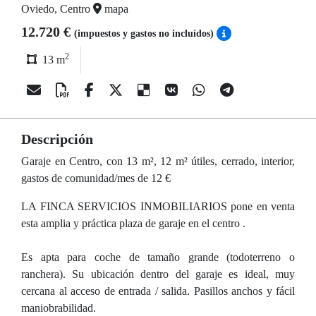
Oviedo, Centro
mapa
12.720 €
(impuestos y gastos no incluídos)
2
13 m
Descripción
Garaje en Centro, con 13 m², 12 m² útiles, cerrado, interior,
gastos de comunidad/mes de 12 €
LA FINCA SERVICIOS INMOBILIARIOS pone en venta
esta amplia y práctica plaza de garaje en el centro .
Es apta para coche de tamaño grande (todoterreno o
ranchera). Su ubicación dentro del garaje es ideal, muy
cercana al acceso de entrada / salida. Pasillos anchos y fácil
maniobrabilidad.