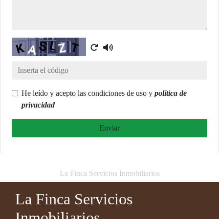
Captcha
He leído y acepto las condiciones de uso y
política de
privacidad
Enviar
La Finca Servicios Inmobiliarios
La Finca Servicios
Inmobiliarios