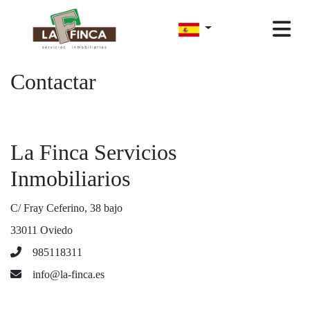
Contactar
La Finca Servicios
Inmobiliarios
C/ Fray Ceferino, 38 bajo
33011 Oviedo
985118311
info@la-finca.es