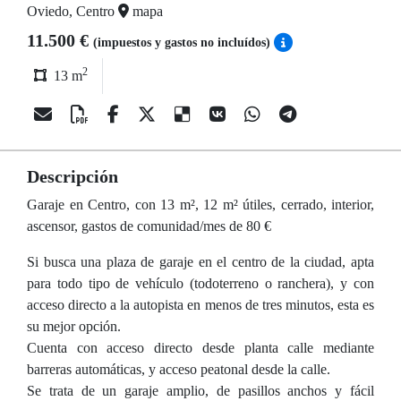
Oviedo, Centro
mapa
11.500 €
(impuestos y gastos no incluídos)
2
13 m
Descripción
Garaje en Centro, con 13 m², 12 m² útiles, cerrado, interior,
ascensor, gastos de comunidad/mes de 80 €
Si busca una plaza de garaje en el centro de la ciudad, apta
para todo tipo de vehículo (todoterreno o ranchera), y con
acceso directo a la autopista en menos de tres minutos, esta es
su mejor opción.
Cuenta con acceso directo desde planta calle mediante
barreras automáticas, y acceso peatonal desde la calle.
Se trata de un garaje amplio, de pasillos anchos y fácil