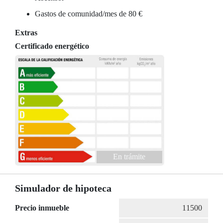
Gastos de comunidad/mes de 80 €
Extras
Certificado energético
En trámite
Simulador de hipoteca
Precio inmueble