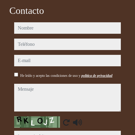
Contacto
nombre
teléfono
e-mail
He leído y acepto las condiciones de uso y
política de privacidad
mensaje
Captcha