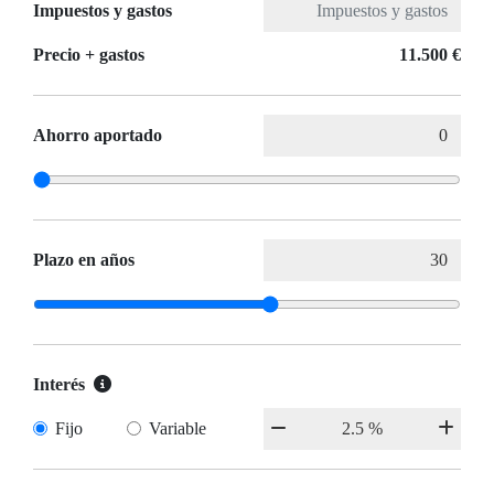
Impuestos y gastos
Precio + gastos
11.500 €
Ahorro aportado
Plazo en años
Interés
Fijo
Variable