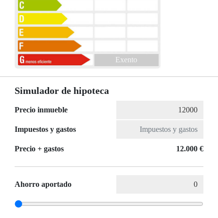
Exento
Simulador de hipoteca
Precio inmueble
Impuestos y gastos
Precio + gastos
12.000 €
Ahorro aportado