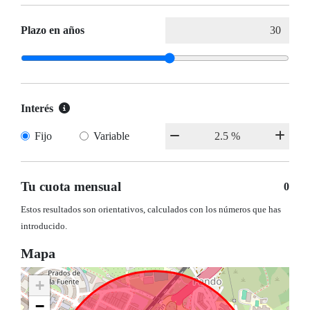
Plazo en años
Interés
Fijo
Variable
Tu cuota mensual
0
Estos resultados son orientativos, calculados con los números que has
introducido.
Mapa
+
−