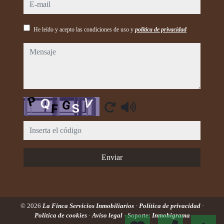
e-mail
He leído y acepto las condiciones de uso y
política de privacidad
mensaje
Captcha
Enviar
© 2026
La Finca Servicios Inmobiliarios
·
Política de privacidad
·
Política de cookies
·
Aviso legal
· Soporte:
Inmobigrama