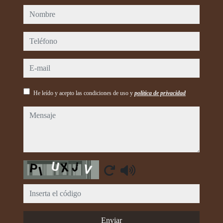
nombre
teléfono
e-mail
He leído y acepto las condiciones de uso y
política de privacidad
mensaje
Captcha
Enviar