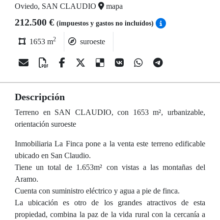
Oviedo, SAN CLAUDIO
mapa
212.500 €
(impuestos y gastos no incluídos)
2
1653 m
suroeste
Descripción
Terreno en SAN CLAUDIO, con 1653 m², urbanizable,
orientación suroeste
Inmobiliaria La Finca pone a la venta este terreno edificable
ubicado en San Claudio.
Tiene un total de 1.653m² con vistas a las montañas del
Aramo.
Cuenta con suministro eléctrico y agua a pie de finca.
La ubicación es otro de los grandes atractivos de esta
propiedad, combina la paz de la vida rural con la cercanía a