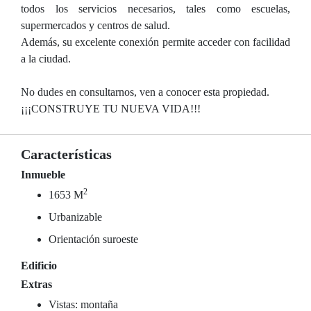
todos los servicios necesarios, tales como escuelas,
supermercados y centros de salud.
Además, su excelente conexión permite acceder con facilidad
a la ciudad.
No dudes en consultarnos, ven a conocer esta propiedad.
¡¡¡CONSTRUYE TU NUEVA VIDA!!!
Características
Inmueble
2
1653 M
Urbanizable
Orientación suroeste
Edificio
Extras
Vistas: montaña