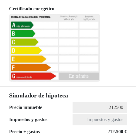
Certificado energético
En trámite
Simulador de hipoteca
Precio inmueble
Impuestos y gastos
Precio + gastos
212.500 €