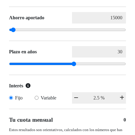
Ahorro aportado
Plazo en años
Interés
Fijo
Variable
Tu cuota mensual
0
Estos resultados son orientativos, calculados con los números que has