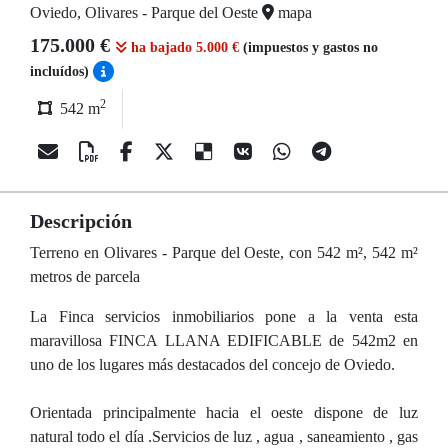
Oviedo, Olivares - Parque del Oeste
mapa
175.000 €
ha bajado 5.000 €
(impuestos y gastos no
incluídos)
2
542 m
Descripción
Terreno en Olivares - Parque del Oeste, con 542 m², 542 m²
metros de parcela
La Finca servicios inmobiliarios pone a la venta esta
maravillosa FINCA LLANA EDIFICABLE de 542m2 en
uno de los lugares más destacados del concejo de Oviedo.
Orientada principalmente hacia el oeste dispone de luz
natural todo el día .Servicios de luz , agua , saneamiento , gas