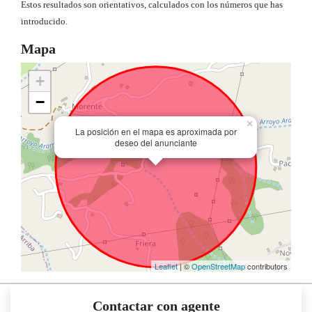
Estos resultados son orientativos, calculados con los números que has
introducido.
Mapa
+
−
×
La posición en el mapa es aproximada por
deseo del anunciante
Leaflet
| ©
OpenStreetMap
contributors
Contactar con agente