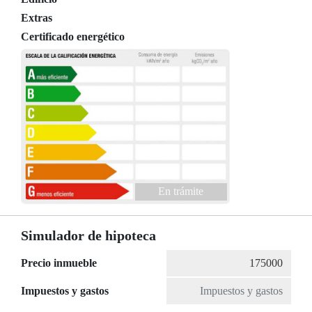
Extras
Certificado energético
En trámite
Simulador de hipoteca
Precio inmueble
Impuestos y gastos