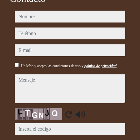
nombre
teléfono
e-mail
He leído y acepto las condiciones de uso y
política de privacidad
mensaje
Captcha