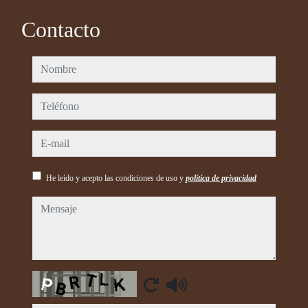
Contacto
nombre
teléfono
e-mail
He leído y acepto las condiciones de uso y
política de privacidad
mensaje
Captcha