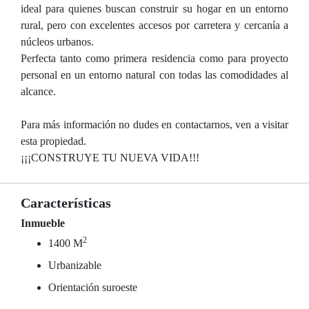
ideal para quienes buscan construir su hogar en un entorno
rural, pero con excelentes accesos por carretera y cercanía a
núcleos urbanos.
Perfecta tanto como primera residencia como para proyecto
personal en un entorno natural con todas las comodidades al
alcance.
Para más información no dudes en contactarnos, ven a visitar
esta propiedad.
¡¡¡CONSTRUYE TU NUEVA VIDA!!!
Características
Inmueble
2
1400 M
Urbanizable
Orientación suroeste