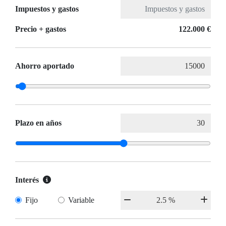
Impuestos y gastos
Precio + gastos
122.000 €
Ahorro aportado
Plazo en años
Interés
Fijo
Variable