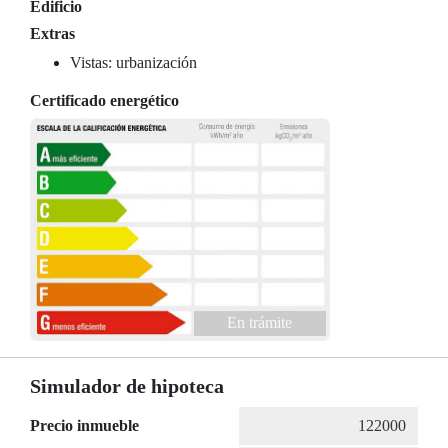
Edificio
Extras
Vistas: urbanización
Certificado energético
En trámite
Simulador de hipoteca
Precio inmueble