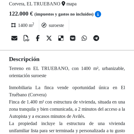
Corvera, EL TRUEBANO
mapa
122.000 €
(impuestos y gastos no incluídos)
2
1400 m
suroeste
Descripción
Terreno en EL TRUEBANO, con 1400 m², urbanizable,
orientación suroeste
Inmobiliaria La finca vende oportunidad única en El
Truébano (Corvera)
Finca de 1.400 m² con estructura de vivienda, situada en una
zona tranquila y bien comunicada, a 2 minutos del acceso a la
Autopista y a escasos minutos de Avilés.
La propiedad incluye la estructura de una vivienda
unifamiliar lista para ser terminada y personalizada a tu gusto