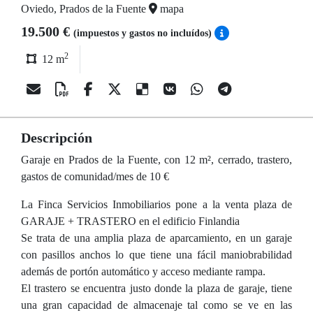
Oviedo, Prados de la Fuente
mapa
19.500 €
(impuestos y gastos no incluídos)
2
12 m
Descripción
Garaje en Prados de la Fuente, con 12 m², cerrado, trastero,
gastos de comunidad/mes de 10 €
La Finca Servicios Inmobiliarios pone a la venta plaza de
GARAJE + TRASTERO en el edificio Finlandia
Se trata de una amplia plaza de aparcamiento, en un garaje
con pasillos anchos lo que tiene una fácil maniobrabilidad
además de portón automático y acceso mediante rampa.
El trastero se encuentra justo donde la plaza de garaje, tiene
una gran capacidad de almacenaje tal como se ve en las