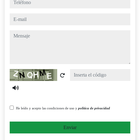
e-mail
mensaje
Captcha
He leído y acepto las condiciones de uso y
política de privacidad
Enviar