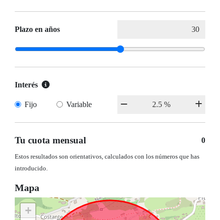
Plazo en años
Interés
Fijo
Variable
Tu cuota mensual
0
Estos resultados son orientativos, calculados con los números que has
introducido.
Mapa
+