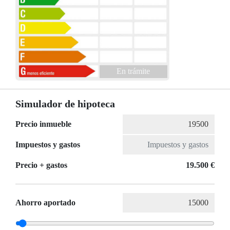
En trámite
Simulador de hipoteca
Precio inmueble
Impuestos y gastos
Precio + gastos
19.500 €
Ahorro aportado