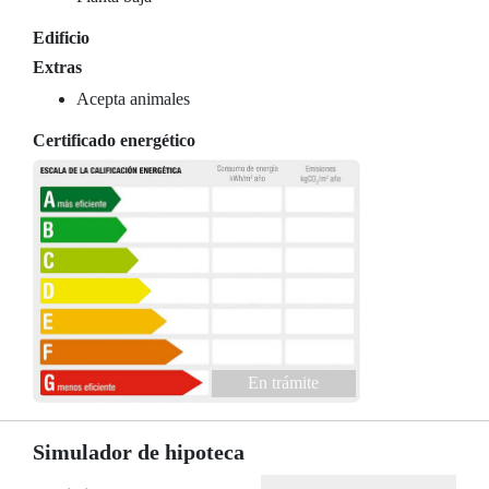
Edificio
Extras
Acepta animales
Certificado energético
En trámite
Simulador de hipoteca