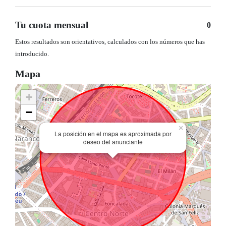
Tu cuota mensual
0
Estos resultados son orientativos, calculados con los números que has
introducido.
Mapa
+
−
×
La posición en el mapa es aproximada por
deseo del anunciante