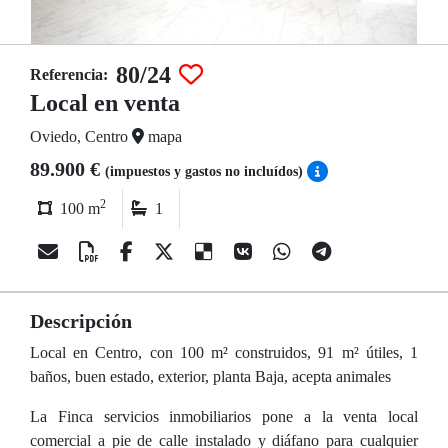
80/24
Referencia:
Local en venta
Oviedo, Centro
mapa
89.900 €
(impuestos y gastos no incluídos)
2
100 m
1
Descripción
Local en Centro, con 100 m² construidos, 91 m² útiles, 1
baños, buen estado, exterior, planta Baja, acepta animales
La Finca servicios inmobiliarios pone a la venta local
comercial a pie de calle instalado y diáfano para cualquier