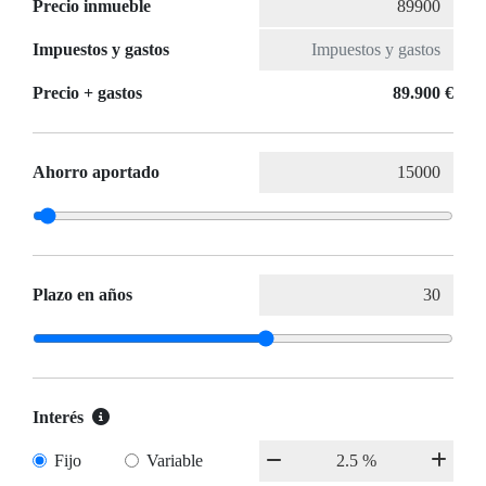
Precio inmueble
Impuestos y gastos
Precio + gastos
89.900 €
Ahorro aportado
Plazo en años
Interés
Fijo
Variable