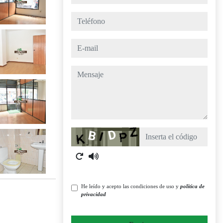
teléfono
e-mail
mensaje
Captcha
He leído y acepto las condiciones de uso y
política de
privacidad