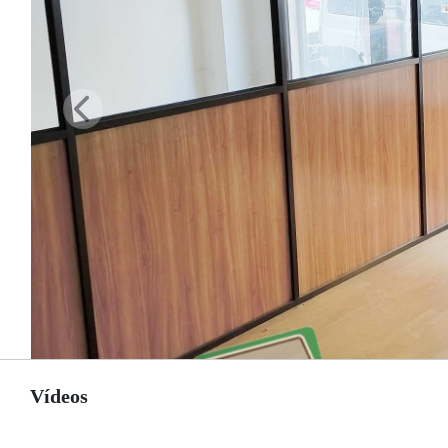
Vídeos