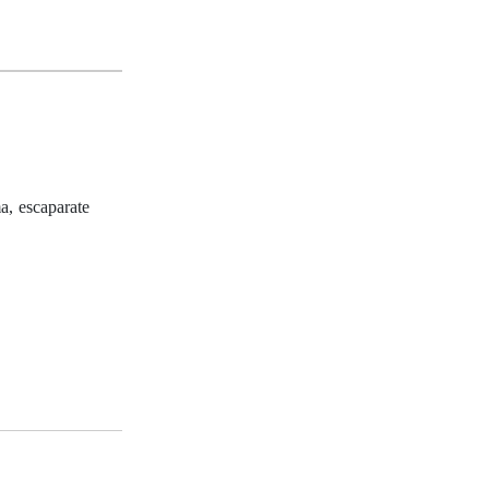
a, escaparate