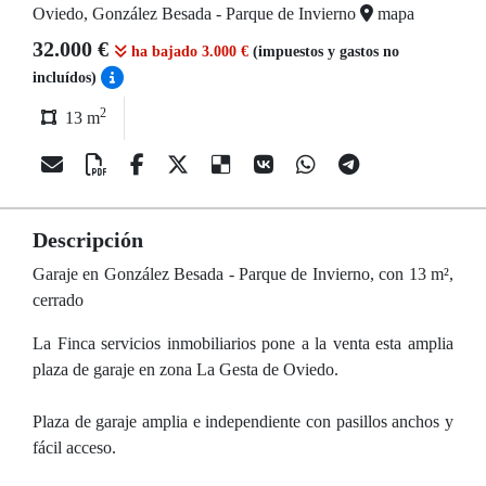
Oviedo, González Besada - Parque de Invierno
mapa
32.000 €
ha bajado 3.000 €
(impuestos y gastos no
incluídos)
2
13 m
Descripción
Garaje en González Besada - Parque de Invierno, con 13 m²,
cerrado
La Finca servicios inmobiliarios pone a la venta esta amplia
plaza de garaje en zona La Gesta de Oviedo.
Plaza de garaje amplia e independiente con pasillos anchos y
fácil acceso.