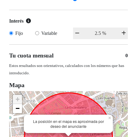
Interés
Fijo
Variable
Tu cuota mensual
0
Estos resultados son orientativos, calculados con los números que has
introducido.
Mapa
+
−
×
La posición en el mapa es aproximada por
deseo del anunciante