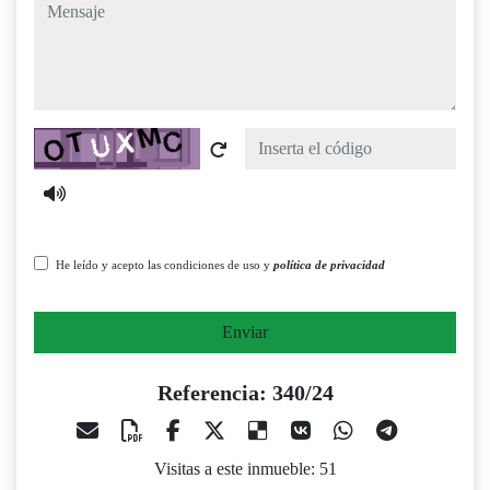
mensaje
Captcha
He leído y acepto las condiciones de uso y
política de privacidad
Enviar
Referencia: 340/24
Visitas a este inmueble: 51