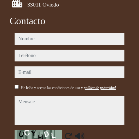
33011 Oviedo
Contacto
nombre
teléfono
e-mail
He leído y acepto las condiciones de uso y
política de privacidad
mensaje
Captcha