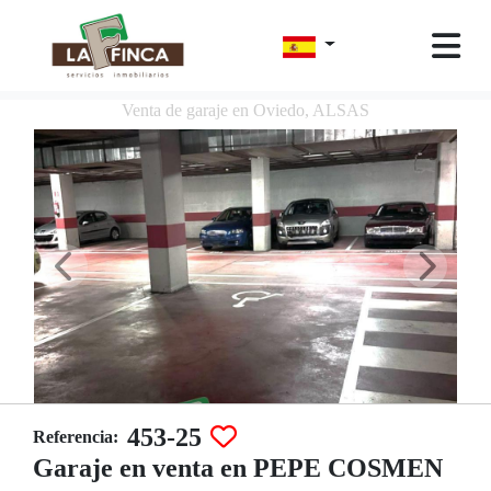
Venta de garaje en Oviedo, ALSAS
453-25
Referencia:
Garaje en venta en PEPE COSMEN