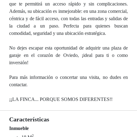
que te permitirá un acceso rápido y sin complicaciones.
Además, su ubicación es inmejorable: en una zona comercial,
céntrica y de fácil acceso, con todas las entradas y salidas de
la ciudad a un paso. Perfecta para quienes buscan
comodidad, seguridad y una ubicación estratégica.
No dejes escapar esta oportunidad de adquirir una plaza de
garaje en el corazón de Oviedo, ¡ideal para ti o como
inversión!
Para más información o concertar una visita, no dudes en
contactar.
¡¡LA FINCA... PORQUE SOMOS DIFERENTES!!
Características
Inmueble
2