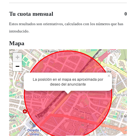
Tu cuota mensual
0
Estos resultados son orientativos, calculados con los números que has
introducido.
Mapa
+
−
×
La posición en el mapa es aproximada por
deseo del anunciante