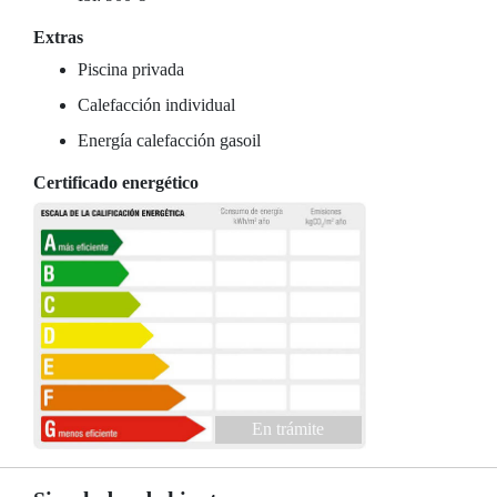
Extras
Piscina privada
Calefacción individual
Energía calefacción gasoil
Certificado energético
En trámite