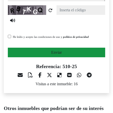
Captcha
He leído y acepto las condiciones de uso y
política de privacidad
Enviar
Referencia: 510-25
Visitas a este inmueble: 16
Otros inmuebles que podrían ser de su interés