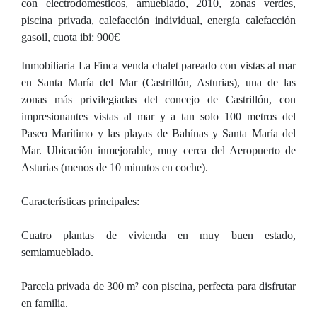
con electrodomésticos, amueblado, 2010, zonas verdes,
piscina privada, calefacción individual, energía calefacción
gasoil, cuota ibi: 900€
Inmobiliaria La Finca venda chalet pareado con vistas al mar
en Santa María del Mar (Castrillón, Asturias), una de las
zonas más privilegiadas del concejo de Castrillón, con
impresionantes vistas al mar y a tan solo 100 metros del
Paseo Marítimo y las playas de Bahínas y Santa María del
Mar. Ubicación inmejorable, muy cerca del Aeropuerto de
Asturias (menos de 10 minutos en coche).
Características principales:
Cuatro plantas de vivienda en muy buen estado,
semiamueblado.
Parcela privada de 300 m² con piscina, perfecta para disfrutar
en familia.