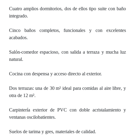
Cuatro amplios dormitorios, dos de ellos tipo suite con baño
integrado.
Cinco baños completos, funcionales y con excelentes
acabados.
Salón-comedor espacioso, con salida a terraza y mucha luz
natural.
Cocina con despensa y acceso directo al exterior.
Dos terrazas: una de 30 m² ideal para comidas al aire libre, y
otra de 12 m².
Carpintería exterior de PVC con doble acristalamiento y
ventanas oscilobatientes.
Suelos de tarima y gres, materiales de calidad.