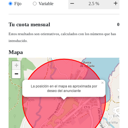
Fijo
Variable
Tu cuota mensual
0
Estos resultados son orientativos, calculados con los números que has
introducido.
Mapa
+
−
×
La posición en el mapa es aproximada por
deseo del anunciante