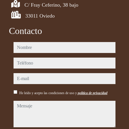
C/ Fray Ceferino, 38 bajo
33011 Oviedo
Contacto
nombre
teléfono
e-mail
He leído y acepto las condiciones de uso y
política de privacidad
mensaje