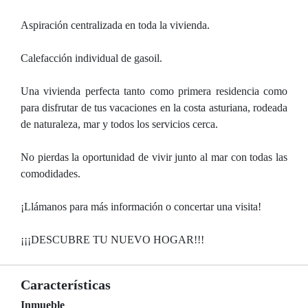
Aspiración centralizada en toda la vivienda.
Calefacción individual de gasoil.
Una vivienda perfecta tanto como primera residencia como
para disfrutar de tus vacaciones en la costa asturiana, rodeada
de naturaleza, mar y todos los servicios cerca.
No pierdas la oportunidad de vivir junto al mar con todas las
comodidades.
¡Llámanos para más información o concertar una visita!
¡¡¡DESCUBRE TU NUEVO HOGAR!!!
Características
Inmueble