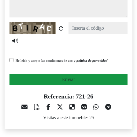
Captcha
He leído y acepto las condiciones de uso y
política de privacidad
Enviar
Referencia: 721-26
Visitas a este inmueble: 25