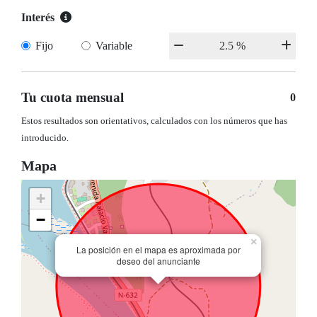
Interés
Fijo
Variable
Tu cuota mensual
0
Estos resultados son orientativos, calculados con los números que has
introducido.
Mapa
+
−
×
La posición en el mapa es aproximada por
deseo del anunciante