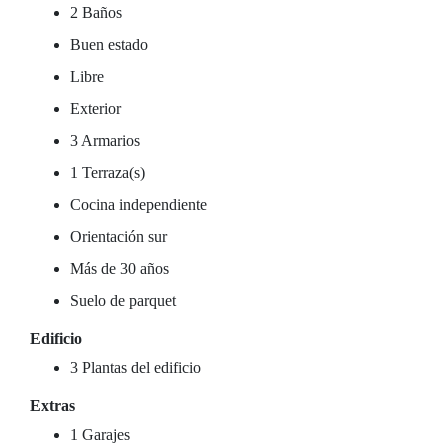
2 Baños
Buen estado
Libre
Exterior
3 Armarios
1 Terraza(s)
Cocina independiente
Orientación sur
Más de 30 años
Suelo de parquet
Edificio
3 Plantas del edificio
Extras
1 Garajes