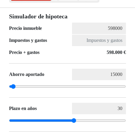
Simulador de hipoteca
Precio inmueble
Impuestos y gastos
Precio + gastos
598.000 €
Ahorro aportado
Plazo en años