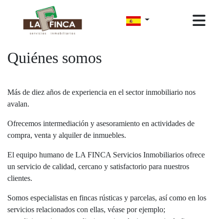
Quiénes somos
Más de diez años de experiencia en el sector inmobiliario nos
avalan.
Ofrecemos intermediación y asesoramiento en actividades de
compra, venta y alquiler de inmuebles.
El equipo humano de LA FINCA Servicios Inmobiliarios ofrece
un servicio de calidad, cercano y satisfactorio para nuestros
clientes.
Somos especialistas en fincas rústicas y parcelas, así como en los
servicios relacionados con ellas, véase por ejemplo;