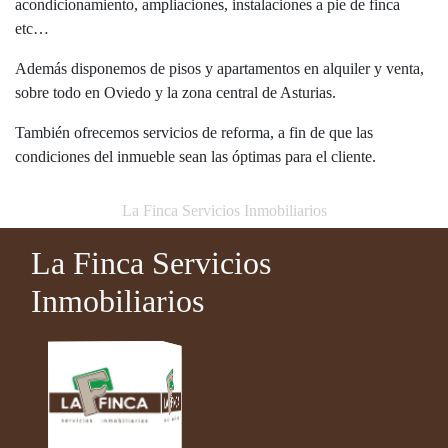
acondicionamiento, ampliaciones, instalaciones a pie de finca
etc…
Además disponemos de pisos y apartamentos en alquiler y venta,
sobre todo en Oviedo y la zona central de Asturias.
También ofrecemos servicios de reforma, a fin de que las
condiciones del inmueble sean las óptimas para el cliente.
La Finca Servicios Inmobiliarios
La Finca Servicios
Inmobiliarios