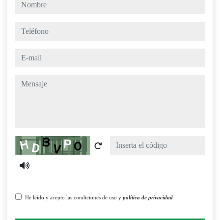
nombre
teléfono
e-mail
mensaje
Captcha
He leído y acepto las condiciones de uso y
política de privacidad