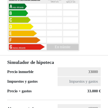
En trámite
Simulador de hipoteca
Precio inmueble
Impuestos y gastos
Precio + gastos
33.000 €