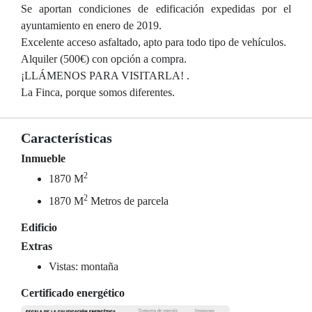
Se aportan condiciones de edificación expedidas por el
ayuntamiento en enero de 2019.
Excelente acceso asfaltado, apto para todo tipo de vehículos.
Alquiler (500€) con opción a compra.
¡LLÁMENOS PARA VISITARLA! .
La Finca, porque somos diferentes.
Características
Inmueble
2
1870 M
2
1870 M
Metros de parcela
Edificio
Extras
Vistas: montaña
Certificado energético