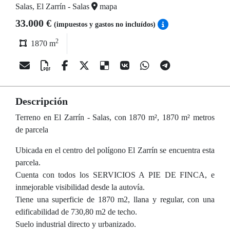
Salas, El Zarrín - Salas
mapa
33.000 €
(impuestos y gastos no incluídos)
2
1870 m
Descripción
Terreno en El Zarrín - Salas, con 1870 m², 1870 m² metros
de parcela
Ubicada en el centro del polígono El Zarrín se encuentra esta
parcela.
Cuenta con todos los SERVICIOS A PIE DE FINCA, e
inmejorable visibilidad desde la autovía.
Tiene una superficie de 1870 m2, llana y regular, con una
edificabilidad de 730,80 m2 de techo.
Suelo industrial directo y urbanizado.