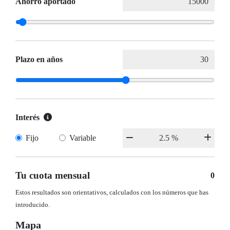
Ahorro aportado
Plazo en años
Interés
Fijo
Variable
Tu cuota mensual
0
Estos resultados son orientativos, calculados con los números que has
introducido.
Mapa