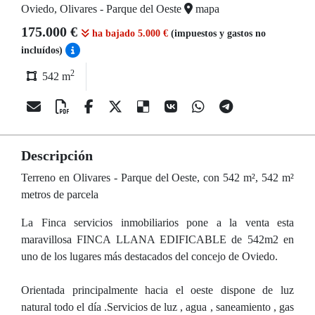
Oviedo, Olivares - Parque del Oeste
mapa
175.000 €
ha bajado 5.000 €
(impuestos y gastos no
incluídos)
2
542 m
Descripción
Terreno en Olivares - Parque del Oeste, con 542 m², 542 m²
metros de parcela
La Finca servicios inmobiliarios pone a la venta esta
maravillosa FINCA LLANA EDIFICABLE de 542m2 en
uno de los lugares más destacados del concejo de Oviedo.
Orientada principalmente hacia el oeste dispone de luz
natural todo el día .Servicios de luz , agua , saneamiento , gas