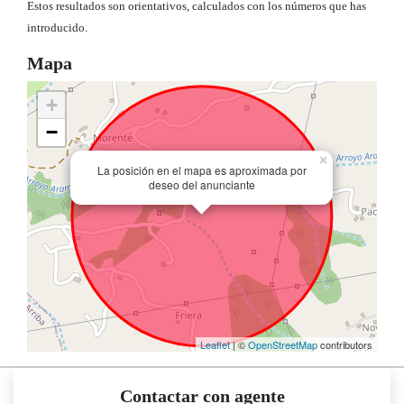
Estos resultados son orientativos, calculados con los números que has
introducido.
Mapa
+
−
×
La posición en el mapa es aproximada por
deseo del anunciante
Leaflet
| ©
OpenStreetMap
contributors
Contactar con agente