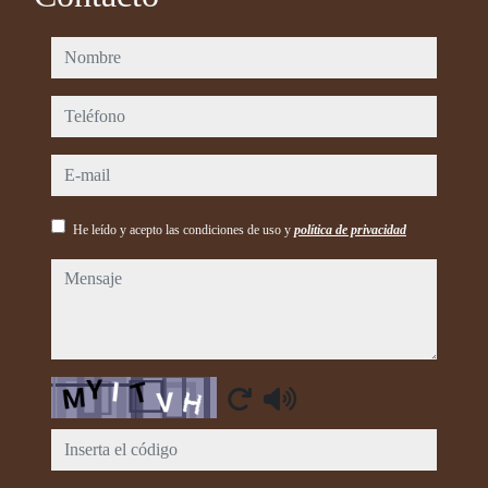
nombre
teléfono
e-mail
He leído y acepto las condiciones de uso y
política de privacidad
mensaje
Captcha