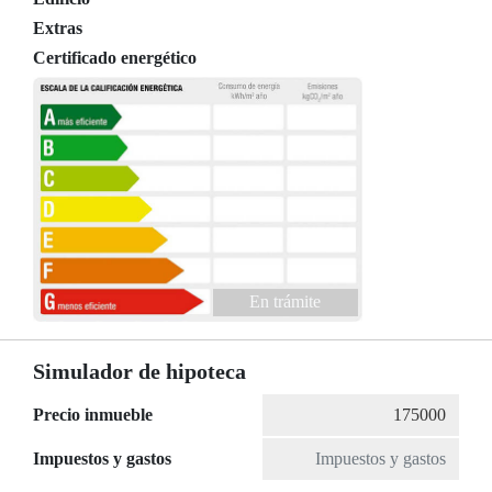
Extras
Certificado energético
En trámite
Simulador de hipoteca
Precio inmueble
Impuestos y gastos