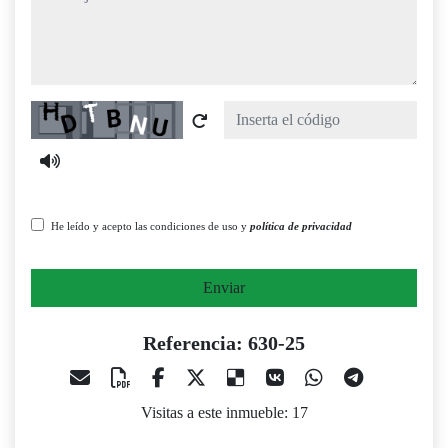
Captcha
He leído y acepto las condiciones de uso y
política de privacidad
Enviar
Referencia: 630-25
Visitas a este inmueble: 17