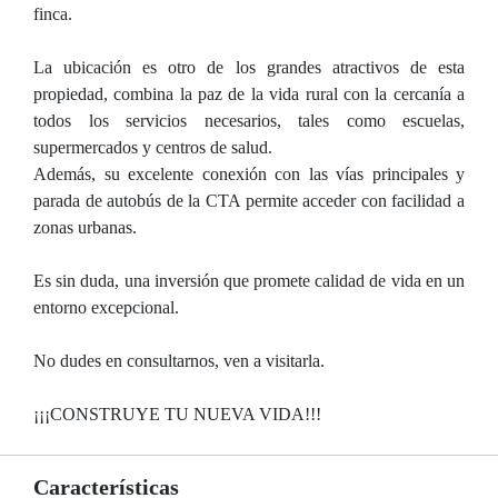
finca.
La ubicación es otro de los grandes atractivos de esta
propiedad, combina la paz de la vida rural con la cercanía a
todos los servicios necesarios, tales como escuelas,
supermercados y centros de salud.
Además, su excelente conexión con las vías principales y
parada de autobús de la CTA permite acceder con facilidad a
zonas urbanas.
Es sin duda, una inversión que promete calidad de vida en un
entorno excepcional.
No dudes en consultarnos, ven a visitarla.
¡¡¡CONSTRUYE TU NUEVA VIDA!!!
Características