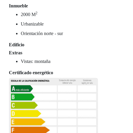
Inmueble
2
2000 M
Urbanizable
Orientación norte - sur
Edificio
Extras
Vistas: montaña
Certificado energético