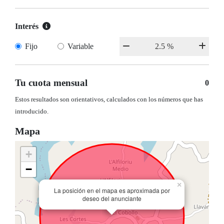
Interés
Fijo
Variable
Tu cuota mensual
0
Estos resultados son orientativos, calculados con los números que has
introducido.
Mapa
+
−
×
La posición en el mapa es aproximada por
deseo del anunciante