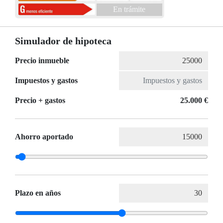
En trámite
Simulador de hipoteca
Precio inmueble
Impuestos y gastos
Precio + gastos
25.000 €
Ahorro aportado
Plazo en años