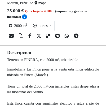
Morcín, PIÑERA
mapa
25.000 €
ha bajado 4.000 €
(impuestos y gastos no
incluídos)
2
2000 m
nortesur
Descripción
Terreno en PIÑERA, con 2000 m², urbanizable
Inmobiliaria La Finca pone a la venta esta finca edificable
ubicada en Piñera (Morcín)
Tiene un total de 2.000 m² con increíbles vistas despejadas a
las montañas del Aramo.
Esta finca cuenta con suministro eléctrico y agua a pie de