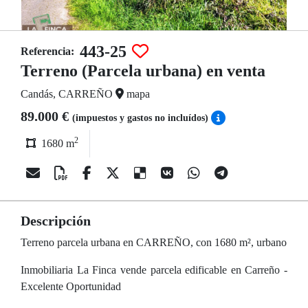
443-25
Referencia:
Terreno (Parcela urbana) en venta
Candás, CARREÑO
mapa
89.000 €
(impuestos y gastos no incluídos)
2
1680 m
Descripción
Terreno parcela urbana en CARREÑO, con 1680 m², urbano
Inmobiliaria La Finca vende parcela edificable en Carreño -
Excelente Oportunidad