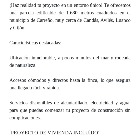
¡Haz realidad tu proyecto en un entorno único! Te ofrecemos
una parcela edificable de 1.680 metros cuadrados en el
municipio de Carreño, muy cerca de Candás, Avilés, Luanco
y Gijón.
Características destacadas:
Ubicación inmejorable, a pocos minutos del mar y rodeada
de naturaleza.
Accesos cómodos y directos hasta la finca, lo que asegura
una llegada fácil y rápida.
Servicios disponibles de alcantarillado, electricidad y agua,
para que puedas comenzar tu proyecto de construcción sin
complicaciones.
´PROYECTO DE VIVIENDA INCLUÍDO´