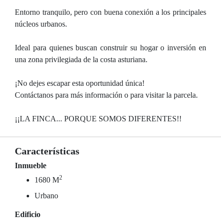
Entorno tranquilo, pero con buena conexión a los principales
núcleos urbanos.
Ideal para quienes buscan construir su hogar o inversión en
una zona privilegiada de la costa asturiana.
¡No dejes escapar esta oportunidad única!
Contáctanos para más información o para visitar la parcela.
¡¡LA FINCA... PORQUE SOMOS DIFERENTES!!
Características
Inmueble
2
1680 M
Urbano
Edificio