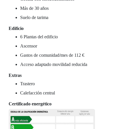
Más de 30 años
Suelo de tarima
Edificio
6 Plantas del edificio
Ascensor
Gastos de comunidad/mes de 112 €
Acceso adaptado movilidad reducida
Extras
Trastero
Calefacción central
Certificado energético