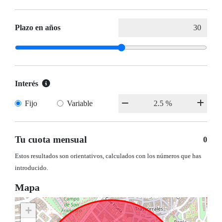
Plazo en años
Interés
Fijo
Variable
Tu cuota mensual
0
Estos resultados son orientativos, calculados con los números que has
introducido.
Mapa
+