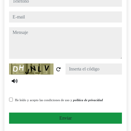
e-mail
mensaje
Captcha
He leído y acepto las condiciones de uso y
política de privacidad
Enviar