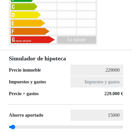
En trámite
Simulador de hipoteca
Precio inmueble
Impuestos y gastos
Precio + gastos
229.000 €
Ahorro aportado