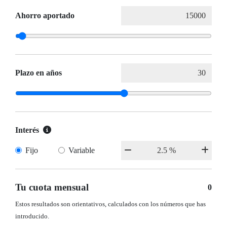
Ahorro aportado
Plazo en años
Interés
Fijo
Variable
Tu cuota mensual
0
Estos resultados son orientativos, calculados con los números que has
introducido.