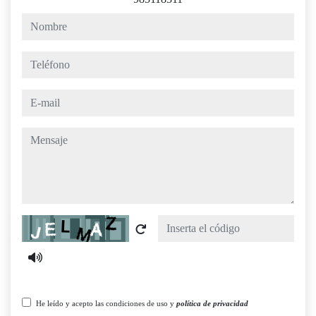
nombre
teléfono
e-mail
mensaje
Captcha
He leído y acepto las condiciones de uso y
política de privacidad