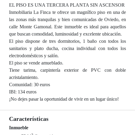
EL PISO ES UNA TERCERA PLANTA SIN ASCENSOR
Inmobiliaria La Finca te ofrece un magnífico piso en una de
las zonas más tranquilas y bien comunicadas de Oviedo, en
calle Monte Gamonal. Este inmueble es ideal para aquellos
que buscan comodidad, luminosidad y excelente ubicación.
El piso dispone de tres dormitorios, 1 baño con todos los
sanitarios y plato ducha, cocina individual con todos los
electrodomésticos y salón.
El piso se vende amueblado.
Tiene tarima, carpintería exterior de PVC con doble
acristalamiento.
Comunidad: 30 euros
IBI: 134 euros
¡No dejes pasar la oportunidad de vivir en un lugar único!
Características
Inmueble