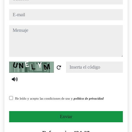
e-mail
mensaje
Captcha
He leído y acepto las condiciones de uso y
política de privacidad
Enviar