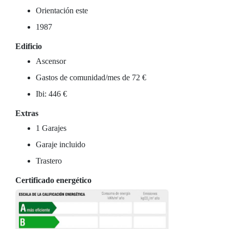
Orientación este
1987
Edificio
Ascensor
Gastos de comunidad/mes de 72 €
Ibi: 446 €
Extras
1 Garajes
Garaje incluido
Trastero
Certificado energético