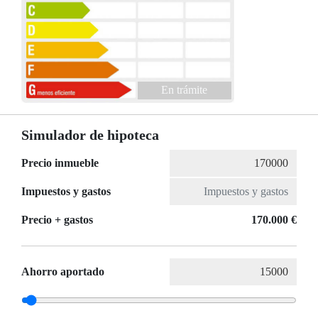
En trámite
Simulador de hipoteca
Precio inmueble
Impuestos y gastos
Precio + gastos
170.000 €
Ahorro aportado