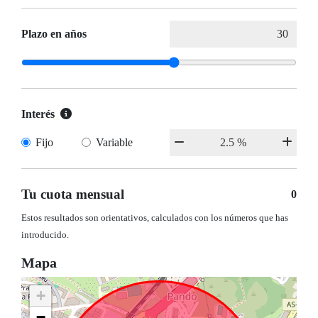
Plazo en años
Interés
Fijo
Variable
Tu cuota mensual
0
Estos resultados son orientativos, calculados con los números que has
introducido.
Mapa
+
−