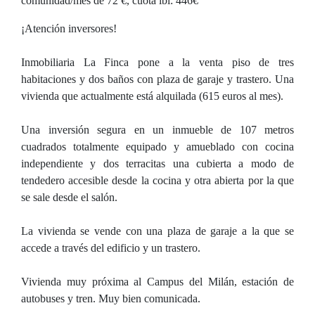
comunidad/mes de 72 €, cuota ibi: 446€
¡Atención inversores!
Inmobiliaria La Finca pone a la venta piso de tres
habitaciones y dos baños con plaza de garaje y trastero. Una
vivienda que actualmente está alquilada (615 euros al mes).
Una inversión segura en un inmueble de 107 metros
cuadrados totalmente equipado y amueblado con cocina
independiente y dos terracitas una cubierta a modo de
tendedero accesible desde la cocina y otra abierta por la que
se sale desde el salón.
La vivienda se vende con una plaza de garaje a la que se
accede a través del edificio y un trastero.
Vivienda muy próxima al Campus del Milán, estación de
autobuses y tren. Muy bien comunicada.