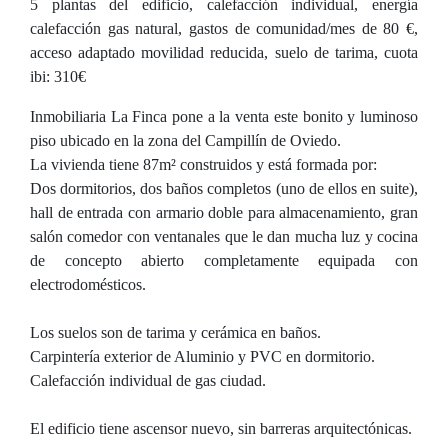
5 plantas del edificio, calefacción individual, energía
calefacción gas natural, gastos de comunidad/mes de 80 €,
acceso adaptado movilidad reducida, suelo de tarima, cuota
ibi: 310€
Inmobiliaria La Finca pone a la venta este bonito y luminoso
piso ubicado en la zona del Campillín de Oviedo.
La vivienda tiene 87m² construidos y está formada por:
Dos dormitorios, dos baños completos (uno de ellos en suite),
hall de entrada con armario doble para almacenamiento, gran
salón comedor con ventanales que le dan mucha luz y cocina
de concepto abierto completamente equipada con
electrodomésticos.
Los suelos son de tarima y cerámica en baños.
Carpintería exterior de Aluminio y PVC en dormitorio.
Calefacción individual de gas ciudad.
El edificio tiene ascensor nuevo, sin barreras arquitectónicas.