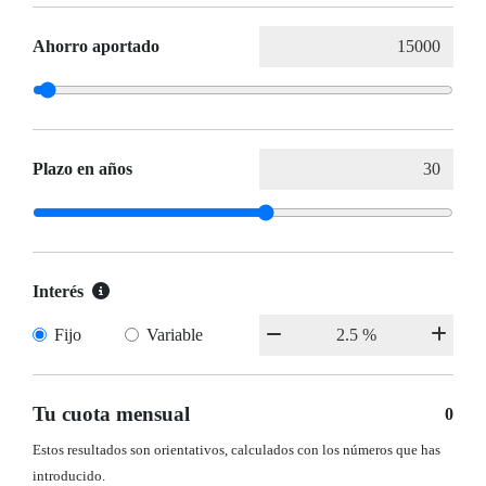
Ahorro aportado
Plazo en años
Interés
Fijo
Variable
Tu cuota mensual
0
Estos resultados son orientativos, calculados con los números que has
introducido.