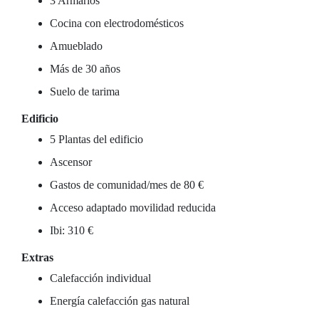
3 Armarios
Cocina con electrodomésticos
Amueblado
Más de 30 años
Suelo de tarima
Edificio
5 Plantas del edificio
Ascensor
Gastos de comunidad/mes de 80 €
Acceso adaptado movilidad reducida
Ibi: 310 €
Extras
Calefacción individual
Energía calefacción gas natural