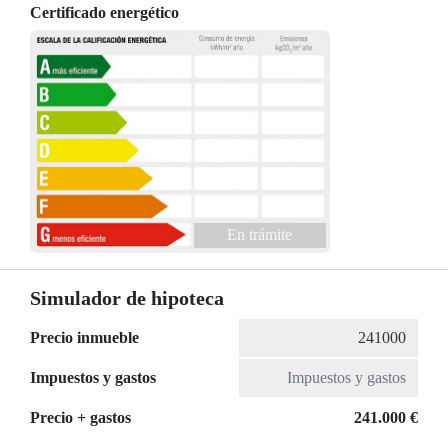
Certificado energético
En trámite
Simulador de hipoteca
Precio inmueble
Impuestos y gastos
Precio + gastos
241.000 €