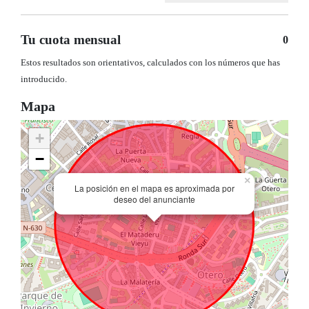
Tu cuota mensual
0
Estos resultados son orientativos, calculados con los números que has
introducido.
Mapa
+
−
×
La posición en el mapa es aproximada por
deseo del anunciante