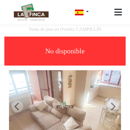
Venta de piso en Oviedo, CAMPILLÍN
No disponible