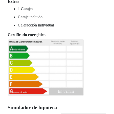
Extras
1 Garajes
Garaje incluido
Calefacción individual
Certificado energético
En trámite
Simulador de hipoteca