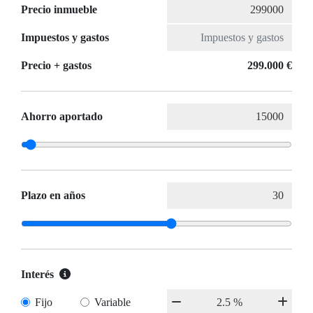
Precio inmueble
Impuestos y gastos
Precio + gastos
299.000 €
Ahorro aportado
Plazo en años
Interés
Fijo
Variable