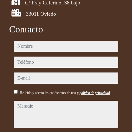
C/ Fray Ceferino, 38 bajo
33011 Oviedo
Contacto
nombre
teléfono
e-mail
He leído y acepto las condiciones de uso y
política de privacidad
mensaje