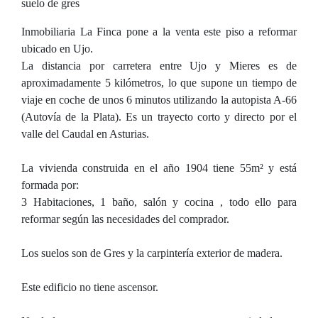
suelo de gres
Inmobiliaria La Finca pone a la venta este piso a reformar
ubicado en Ujo.
La distancia por carretera entre Ujo y Mieres es de
aproximadamente 5 kilómetros, lo que supone un tiempo de
viaje en coche de unos 6 minutos utilizando la autopista A-66
(Autovía de la Plata). Es un trayecto corto y directo por el
valle del Caudal en Asturias.
La vivienda construida en el año 1904 tiene 55m² y está
formada por:
3 Habitaciones, 1 baño, salón y cocina , todo ello para
reformar según las necesidades del comprador.
Los suelos son de Gres y la carpintería exterior de madera.
Este edificio no tiene ascensor.