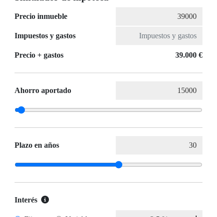
Precio inmueble
Impuestos y gastos
Precio + gastos
39.000 €
Ahorro aportado
Plazo en años
Interés