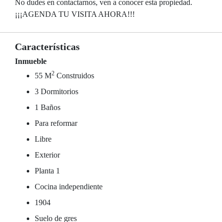
No dudes en contactarnos, ven a conocer esta propiedad.
¡¡¡AGENDA TU VISITA AHORA!!!
Características
Inmueble
2
55 M
Construidos
3 Dormitorios
1 Baños
Para reformar
Libre
Exterior
Planta 1
Cocina independiente
1904
Suelo de gres