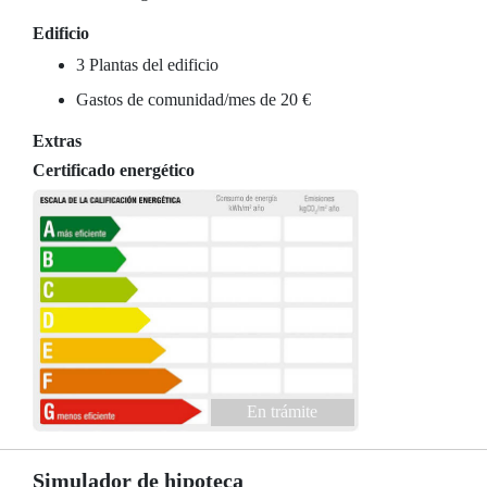
Edificio
3 Plantas del edificio
Gastos de comunidad/mes de 20 €
Extras
Certificado energético
En trámite
Simulador de hipoteca