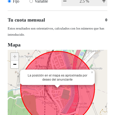
Fijo
Variable
Tu cuota mensual
0
Estos resultados son orientativos, calculados con los números que has
introducido.
Mapa
+
−
×
La posición en el mapa es aproximada por
deseo del anunciante