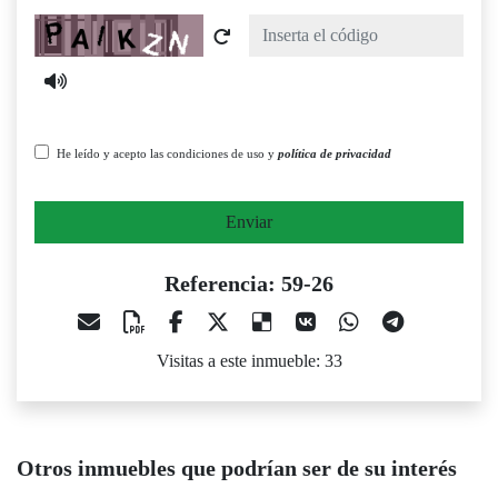
Captcha
He leído y acepto las condiciones de uso y
política de privacidad
Enviar
Referencia: 59-26
Visitas a este inmueble: 33
Otros inmuebles que podrían ser de su interés