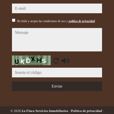
e-mail
He leído y acepto las condiciones de uso y
política de privacidad
mensaje
Captcha
Enviar
© 2026
La Finca Servicios Inmobiliarios
·
Política de privacidad
·