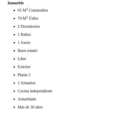
Inmueble
2
91 M
Construidos
2
70 M
Útiles
2 Dormitorios
1 Baños
1 Aseos
Buen estado
Libre
Exterior
Planta 3
1 Armarios
Cocina independiente
Amueblado
Más de 30 años