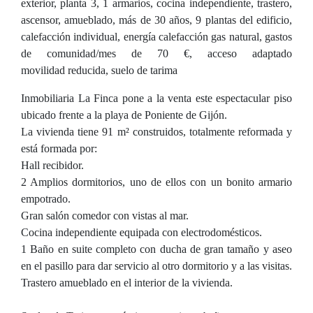
exterior, planta 3, 1 armarios, cocina independiente, trastero,
ascensor, amueblado, más de 30 años, 9 plantas del edificio,
calefacción individual, energía calefacción gas natural, gastos
de comunidad/mes de 70 €, acceso adaptado
movilidad reducida, suelo de tarima
Inmobiliaria La Finca pone a la venta este espectacular piso
ubicado frente a la playa de Poniente de Gijón.
La vivienda tiene 91 m² construidos, totalmente reformada y
está formada por:
Hall recibidor.
2 Amplios dormitorios, uno de ellos con un bonito armario
empotrado.
Gran salón comedor con vistas al mar.
Cocina independiente equipada con electrodomésticos.
1 Baño en suite completo con ducha de gran tamaño y aseo
en el pasillo para dar servicio al otro dormitorio y a las visitas.
Trastero amueblado en el interior de la vivienda.