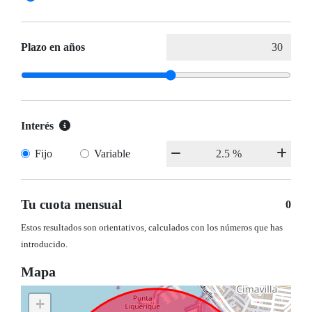
Plazo en años
Interés
Fijo
Variable
Tu cuota mensual
0
Estos resultados son orientativos, calculados con los números que has
introducido.
Mapa
+