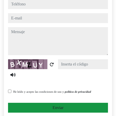
teléfono
e-mail
mensaje
Captcha
He leído y acepto las condiciones de uso y
política de privacidad
Enviar