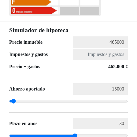
Simulador de hipoteca
Precio inmueble
Impuestos y gastos
Precio + gastos
465.000 €
Ahorro aportado
Plazo en años