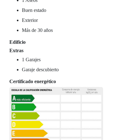
1 Aseos
Buen estado
Exterior
Más de 30 años
Edificio
Extras
1 Garajes
Garaje descubierto
Certificado energético