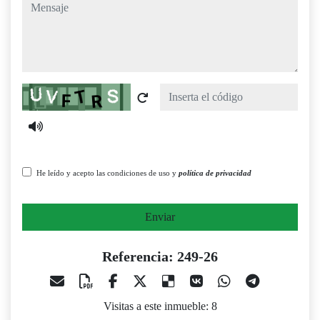
mensaje
Captcha
He leído y acepto las condiciones de uso y
política de privacidad
Enviar
Referencia: 249-26
Visitas a este inmueble: 8