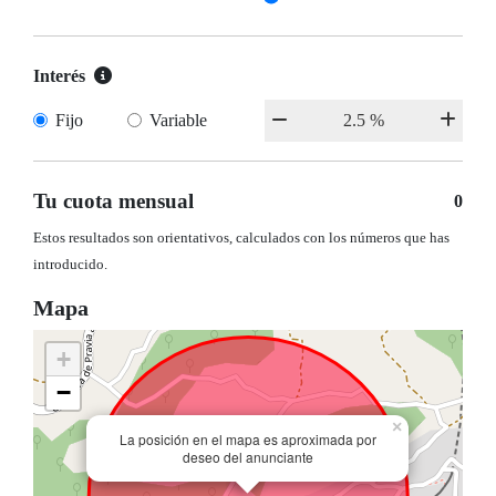
Interés
Fijo
Variable
Tu cuota mensual
0
Estos resultados son orientativos, calculados con los números que has
introducido.
Mapa
+
−
×
La posición en el mapa es aproximada por
deseo del anunciante