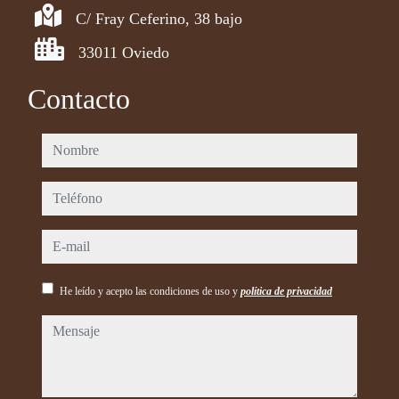
C/ Fray Ceferino, 38 bajo
33011 Oviedo
Contacto
nombre
teléfono
e-mail
He leído y acepto las condiciones de uso y
política de privacidad
mensaje