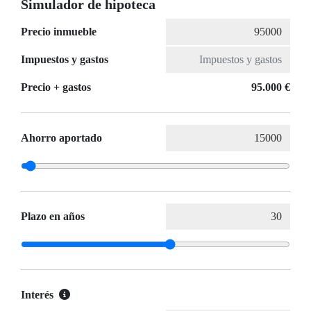
Simulador de hipoteca
Precio inmueble
Impuestos y gastos
Precio + gastos
95.000 €
Ahorro aportado
Plazo en años
Interés