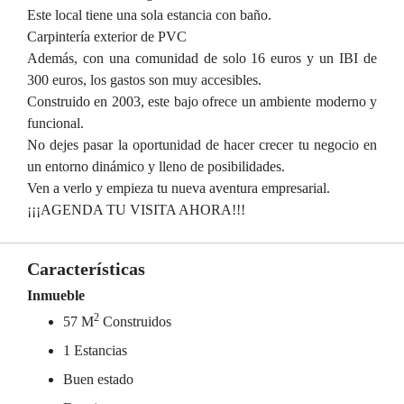
Este local tiene una sola estancia con baño.
Carpintería exterior de PVC
Además, con una comunidad de solo 16 euros y un IBI de
300 euros, los gastos son muy accesibles.
Construido en 2003, este bajo ofrece un ambiente moderno y
funcional.
No dejes pasar la oportunidad de hacer crecer tu negocio en
un entorno dinámico y lleno de posibilidades.
Ven a verlo y empieza tu nueva aventura empresarial.
¡¡¡AGENDA TU VISITA AHORA!!!
Características
Inmueble
2
57 M
Construidos
1 Estancias
Buen estado