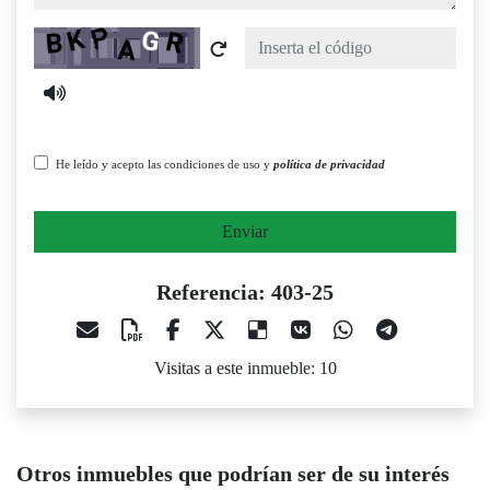
Captcha
He leído y acepto las condiciones de uso y
política de privacidad
Enviar
Referencia: 403-25
Visitas a este inmueble: 10
Otros inmuebles que podrían ser de su interés