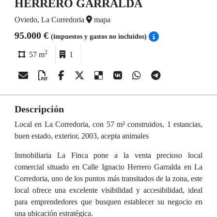
HERRERO GARRALDA
Oviedo, La Corredoria
mapa
95.000 €
(impuestos y gastos no incluídos)
2
57 m
1
Descripción
Local en La Corredoria, con 57 m² construidos, 1 estancias,
buen estado, exterior, 2003, acepta animales
Inmobiliaria La Finca pone a la venta precioso local
comercial situado en Calle Ignacio Herrero Garralda en La
Corredoria, uno de los puntos más transitados de la zona, este
local ofrece una excelente visibilidad y accesibilidad, ideal
para emprendedores que busquen establecer su negocio en
una ubicación estratégica.