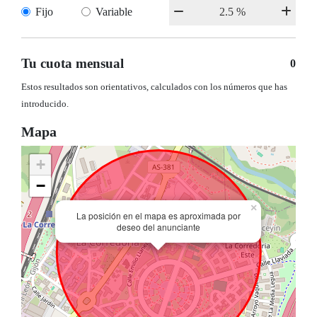
Fijo
Variable
Tu cuota mensual
0
Estos resultados son orientativos, calculados con los números que has
introducido.
Mapa
+
−
×
La posición en el mapa es aproximada por
deseo del anunciante