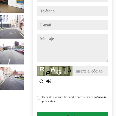
teléfono
e-mail
mensaje
Captcha
He leído y acepto las condiciones de uso y
política de
privacidad