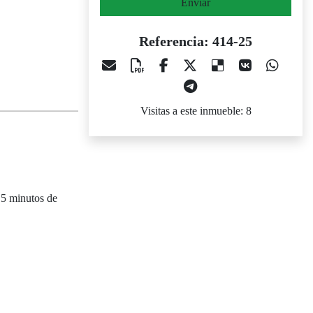
Enviar
Referencia: 414-25
Visitas a este inmueble: 8
 5 minutos de