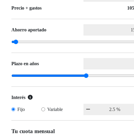
Precio + gastos
105
Ahorro aportado
Plazo en años
Interés
Fijo
Variable
Tu cuota mensual