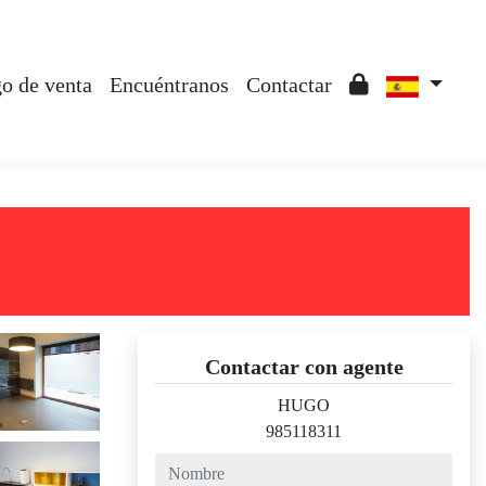
o de venta
Encuéntranos
Contactar
Contactar con agente
HUGO
985118311
nombre