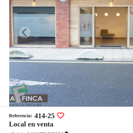
414-25
Referencia:
Local en venta