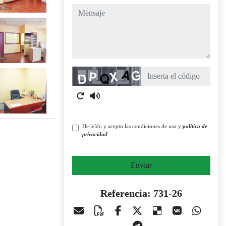
mensaje
Captcha
He leído y acepto las condiciones de uso y
política de
privacidad
Enviar
Referencia: 731-26