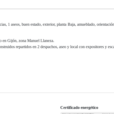
1 aseos, buen estado, exterior, planta Baja, amueblado, orientación
ado en Gijón, zona Manuel Llaneza.
truidos repartidos en 2 despachos, aseo y local con expositores y esc
Certificado energético