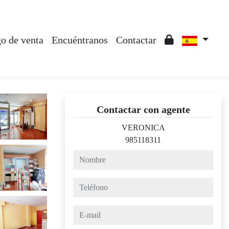
o de venta
Encuéntranos
Contactar
Contactar con agente
VERONICA
985118311
nombre
teléfono
e-mail