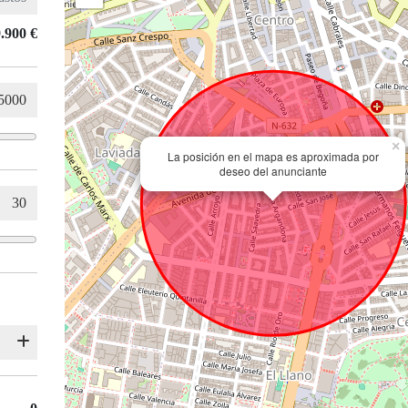
.900 €
×
La posición en el mapa es aproximada por
deseo del anunciante