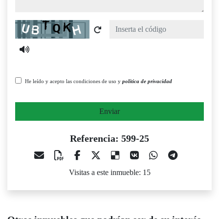
Captcha
He leído y acepto las condiciones de uso y
política de privacidad
Enviar
Referencia: 599-25
Visitas a este inmueble: 15