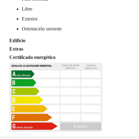
Libre
Exterior
Orientación suroeste
Edificio
Extras
Certificado energético
Exento