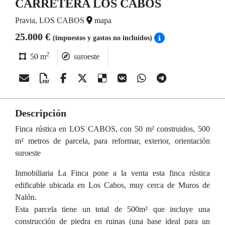
CARRETERA LOS CABOS
Pravia, LOS CABOS
mapa
25.000 €
(impuestos y gastos no incluídos)
2
50 m
suroeste
Descripción
Finca rústica en LOS CABOS, con 50 m² construidos, 500
m² metros de parcela, para reformar, exterior, orientación
suroeste
Inmobiliaria La Finca pone a la venta esta finca rústica
edificable ubicada en Los Cabos, muy cerca de Muros de
Nalón.
Esta parcela tiene un total de 500m² que incluye una
construcción de piedra en ruinas (una base ideal para un