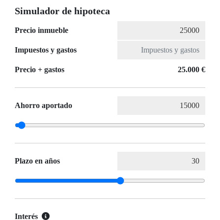
Simulador de hipoteca
Precio inmueble
Impuestos y gastos
Precio + gastos
25.000 €
Ahorro aportado
Plazo en años
Interés