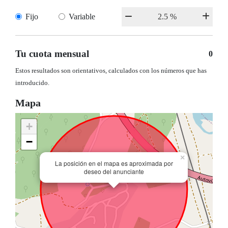
Fijo
Variable
Tu cuota mensual
0
Estos resultados son orientativos, calculados con los números que has
introducido.
Mapa
+
−
×
La posición en el mapa es aproximada por
deseo del anunciante