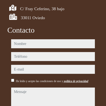
C/ Fray Ceferino, 38 bajo
33011 Oviedo
Contacto
nombre
teléfono
e-mail
He leído y acepto las condiciones de uso y
política de privacidad
mensaje