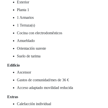
Exterior
Planta 1
1 Armarios
1 Terraza(s)
Cocina con electrodomésticos
Amueblado
Orientación sureste
Suelo de tarima
Edificio
Ascensor
Gastos de comunidad/mes de 36 €
Acceso adaptado movilidad reducida
Extras
Calefacción individual