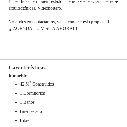
El edificio, en buen estado, tiene ascensor, sin barreras
arquitectónicas. Videoportero.
No dudes en contactarnos, ven a conocer esta propiedad.
¡¡¡AGENDA TU VISITA AHORA!!!
Características
Inmueble
2
42 M
Construidos
1 Dormitorios
1 Baños
Buen estado
Libre