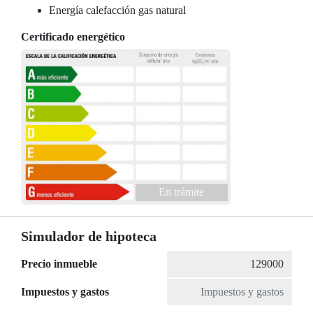
Energía calefacción gas natural
Certificado energético
En trámite
Simulador de hipoteca
Precio inmueble
Impuestos y gastos