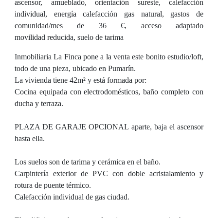
ascensor, amueblado, orientación sureste, calefacción
individual, energía calefacción gas natural, gastos de
comunidad/mes de 36 €, acceso adaptado
movilidad reducida, suelo de tarima
Inmobiliaria La Finca pone a la venta este bonito estudio/loft,
todo de una pieza, ubicado en Pumarín.
La vivienda tiene 42m² y está formada por:
Cocina equipada con electrodomésticos, baño completo con
ducha y terraza.
PLAZA DE GARAJE OPCIONAL aparte, baja el ascensor
hasta ella.
Los suelos son de tarima y cerámica en el baño.
Carpintería exterior de PVC con doble acristalamiento y
rotura de puente térmico.
Calefacción individual de gas ciudad.