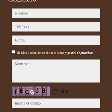
nombre
teléfono
e-mail
He leído y acepto las condiciones de uso y
política de privacidad
mensaje
Captcha