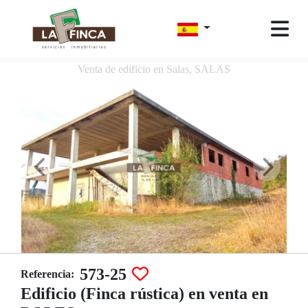
Venta de edificio en Salas, SALAS
573-25
Referencia:
Edificio (Finca rústica) en venta en