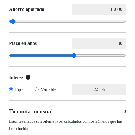
Ahorro aportado
Plazo en años
Interés
Fijo
Variable
Tu cuota mensual
0
Estos resultados son orientativos, calculados con los números que has
introducido.