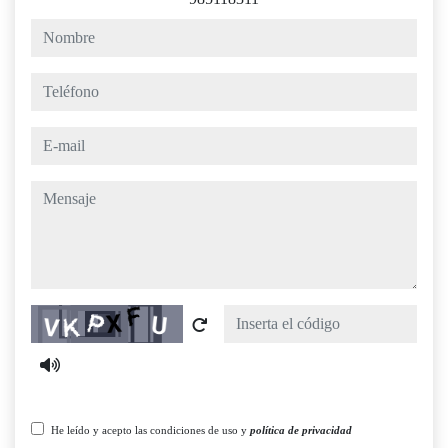
nombre
teléfono
e-mail
mensaje
Captcha
He leído y acepto las condiciones de uso y
política de privacidad