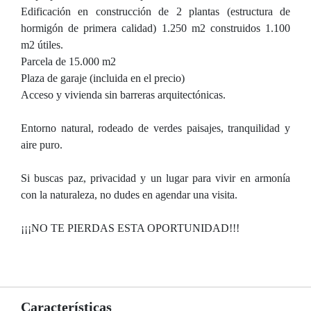
Edificación en construcción de 2 plantas (estructura de
hormigón de primera calidad) 1.250 m2 construidos 1.100
m2 útiles.
Parcela de 15.000 m2
Plaza de garaje (incluida en el precio)
Acceso y vivienda sin barreras arquitectónicas.
Entorno natural, rodeado de verdes paisajes, tranquilidad y
aire puro.
Si buscas paz, privacidad y un lugar para vivir en armonía
con la naturaleza, no dudes en agendar una visita.
¡¡¡NO TE PIERDAS ESTA OPORTUNIDAD!!!
Características