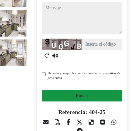
mensaje
Captcha
He leído y acepto las condiciones de uso y
política de
privacidad
Enviar
Referencia: 404-25