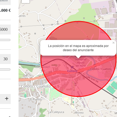
.000 €
×
La posición en el mapa es aproximada por
deseo del anunciante