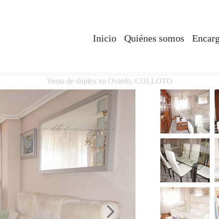
Inicio
Quiénes somos
Encarg
Venta de dúplex en Oviedo, COLLOTO