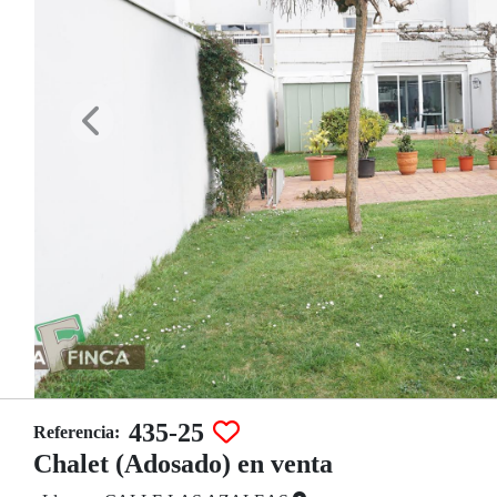
435-25
Referencia:
Chalet (Adosado) en venta