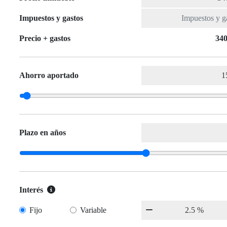
Impuestos y gastos
Precio + gastos
340
Ahorro aportado
Plazo en años
Interés
Fijo
Variable