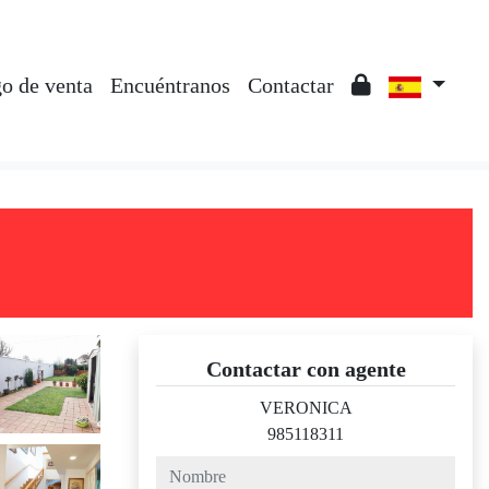
o de venta
Encuéntranos
Contactar
Contactar con agente
VERONICA
985118311
nombre