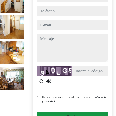
teléfono
e-mail
mensaje
Captcha
He leído y acepto las condiciones de uso y
política de
privacidad