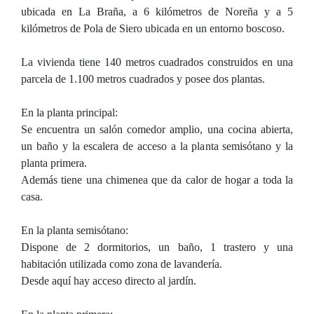
ubicada en La Braña, a 6 kilómetros de Noreña y a 5
kilómetros de Pola de Siero ubicada en un entorno boscoso.
La vivienda tiene 140 metros cuadrados construidos en una
parcela de 1.100 metros cuadrados y posee dos plantas.
En la planta principal:
Se encuentra un salón comedor amplio, una cocina abierta,
un baño y la escalera de acceso a la planta semisótano y la
planta primera.
Además tiene una chimenea que da calor de hogar a toda la
casa.
En la planta semisótano:
Dispone de 2 dormitorios, un baño, 1 trastero y una
habitación utilizada como zona de lavandería.
Desde aquí hay acceso directo al jardín.