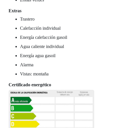
Extras
Trastero
Calefacción individual
Energía calefacción gasoil
Agua caliente individual
Energía agua gasoil
Alarma
Vistas: montaña
Certificado energético