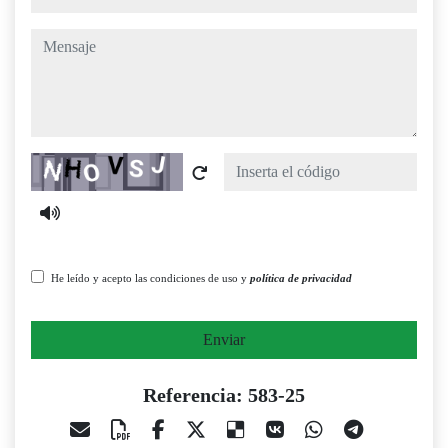
mensaje
Captcha
He leído y acepto las condiciones de uso y
política de privacidad
Enviar
Referencia: 583-25