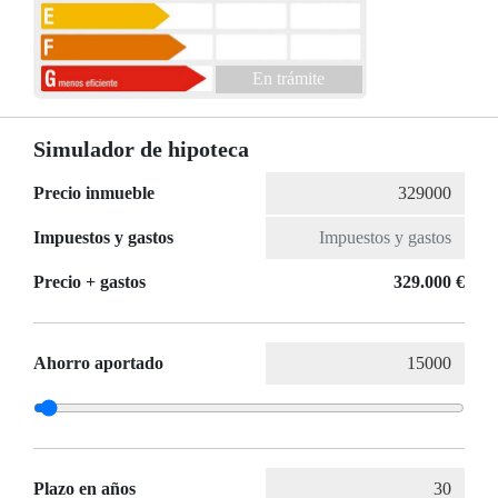
En trámite
Simulador de hipoteca
Precio inmueble
Impuestos y gastos
Precio + gastos
329.000 €
Ahorro aportado
Plazo en años