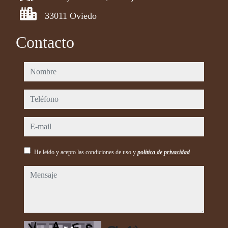
33011 Oviedo
Contacto
nombre
teléfono
e-mail
He leído y acepto las condiciones de uso y
política de privacidad
mensaje
Captcha