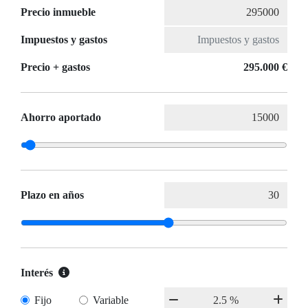
Precio inmueble
Impuestos y gastos
Precio + gastos
295.000 €
Ahorro aportado
Plazo en años
Interés
Fijo
Variable