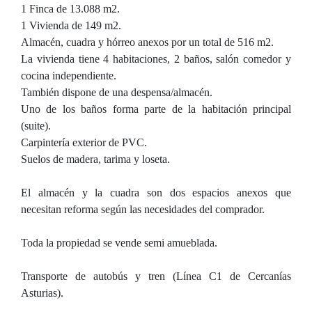
1 Finca de 13.088 m2.
1 Vivienda de 149 m2.
Almacén, cuadra y hórreo anexos por un total de 516 m2.
La vivienda tiene 4 habitaciones, 2 baños, salón comedor y
cocina independiente.
También dispone de una despensa/almacén.
Uno de los baños forma parte de la habitación principal
(suite).
Carpintería exterior de PVC.
Suelos de madera, tarima y loseta.
El almacén y la cuadra son dos espacios anexos que
necesitan reforma según las necesidades del comprador.
Toda la propiedad se vende semi amueblada.
Transporte de autobús y tren (Línea C1 de Cercanías
Asturias).