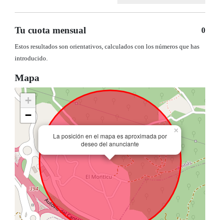
Tu cuota mensual
0
Estos resultados son orientativos, calculados con los números que has
introducido.
Mapa
+
−
×
La posición en el mapa es aproximada por
deseo del anunciante