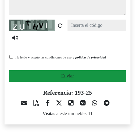
Captcha
He leído y acepto las condiciones de uso y
política de privacidad
Enviar
Referencia: 193-25
Visitas a este inmueble: 11