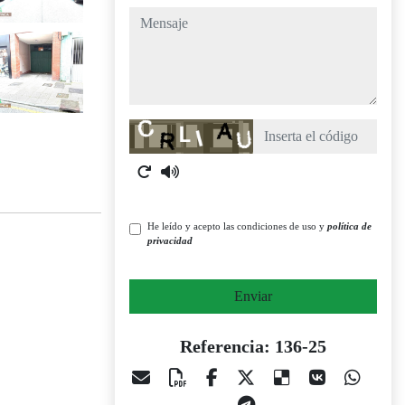
mensaje
Captcha
He leído y acepto las condiciones de uso y
política de
privacidad
Enviar
Referencia: 136-25