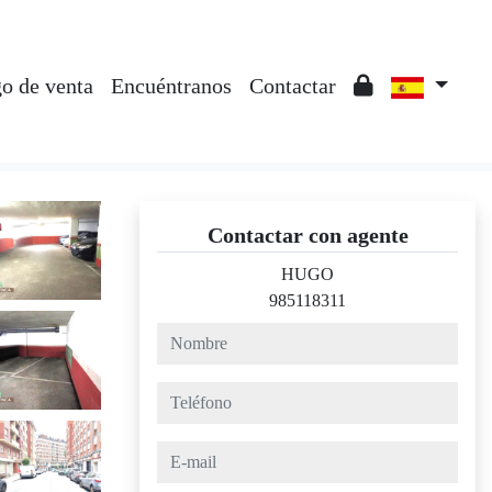
o de venta
Encuéntranos
Contactar
Contactar con agente
HUGO
985118311
nombre
teléfono
e-mail